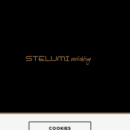
COOKIES