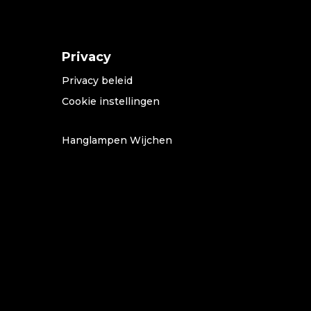
Privacy
Privacy beleid
Cookie instellingen
Hanglampen Wijchen