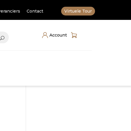
eranciers
Contact
Virtuele Tour
Account