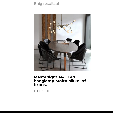
Enig resultaat
Masterlight 14-L Led
hanglamp Molto nikkel of
brons.
€
1.169,00