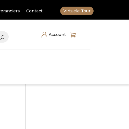
eranciers
Contact
Virtuele Tour
Account