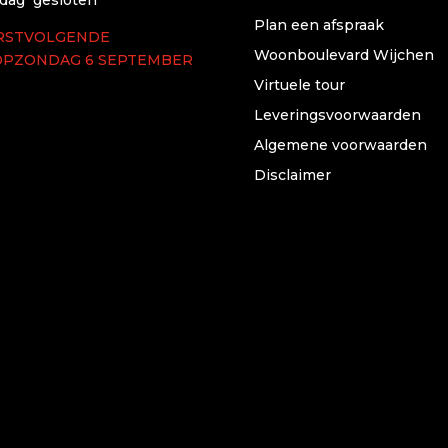
Plan een afspraak
RSTVOLGENDE
Woonboulevard Wijchen
OPZONDAG 6 SEPTEMBER
Virtuele tour
Leveringsvoorwaarden
Algemene voorwaarden
Disclaimer