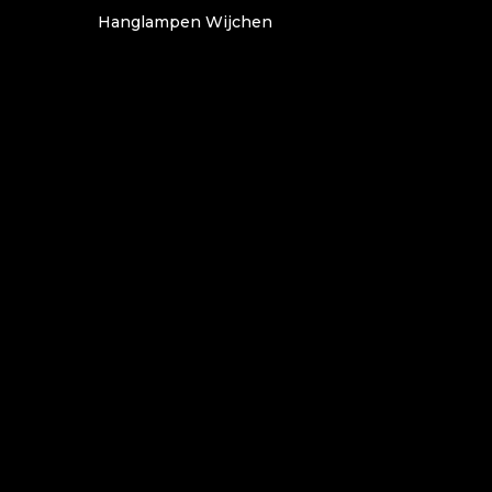
Hanglampen Wijchen