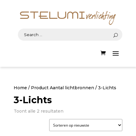
Home
/ Product Aantal lichtbronnen / 3-Lichts
3-Lichts
Gesorteerd
Toont alle 2 resultaten
op
nieuwste