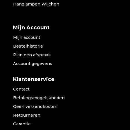
Hanglampen Wijchen
Mijn Account
Mijn account
Bestelhistorie
Plan een afspraak
Account gegevens
Klantenservice
Contact
Betalingsmogelijkheden
Geen verzendkosten
Retourneren
Garantie