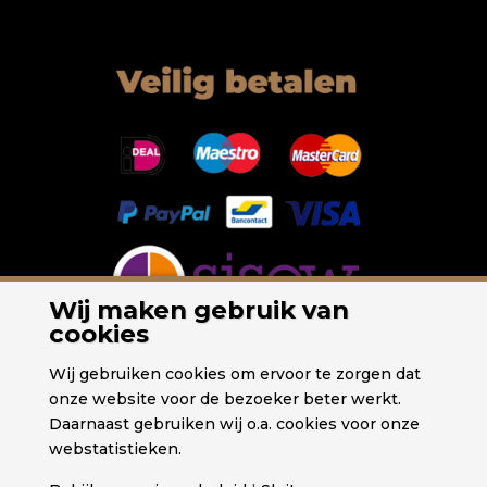
Wij maken gebruik van
cookies
Wij gebruiken cookies om ervoor te zorgen dat
onze website voor de bezoeker beter werkt.
Daarnaast gebruiken wij o.a. cookies voor onze
webstatistieken.