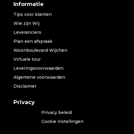
Informatie
Tips voor klanten
Wie zijn Wij
Leveranciers
Plan een afspraak
Woonboulevard Wijchen
Virtuele tour
Leveringsvoorwaarden
Algemene voorwaarden
Disclaimer
Privacy
Privacy beleid
Cookie instellingen