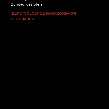
Zondag gesloten
EERSTVOLGENDE KOOPZONDAG 6
SEPTEMBER