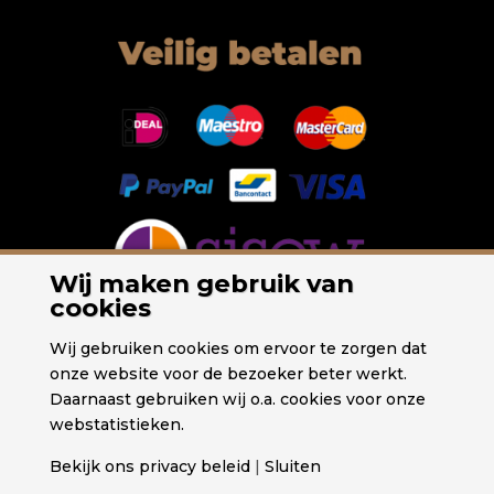
Wij maken gebruik van
cookies
Wij gebruiken cookies om ervoor te zorgen dat
onze website voor de bezoeker beter werkt.
Daarnaast gebruiken wij o.a. cookies voor onze
webstatistieken.
Bekijk ons privacy beleid
|
Sluiten