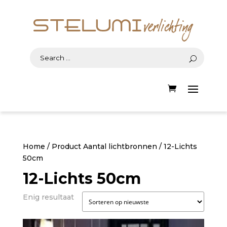
Home
/ Product Aantal lichtbronnen / 12-Lichts
50cm
12-Lichts 50cm
Enig resultaat