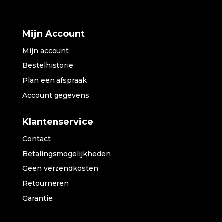
Mijn Account
Mijn account
Bestelhistorie
Plan een afspraak
Account gegevens
Klantenservice
Contact
Betalingsmogelijkheden
Geen verzendkosten
Retourneren
Garantie