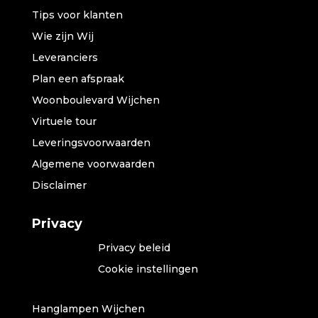
Tips voor klanten
Wie zijn Wij
Leveranciers
Plan een afspraak
Woonboulevard Wijchen
Virtuele tour
Leveringsvoorwaarden
Algemene voorwaarden
Disclaimer
Privacy
Privacy beleid
Cookie instellingen
Hanglampen Wijchen