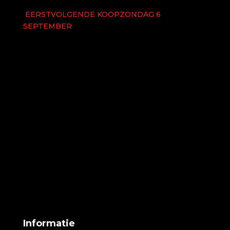
EERSTVOLGENDE KOOPZONDAG 6
SEPTEMBER
Informatie