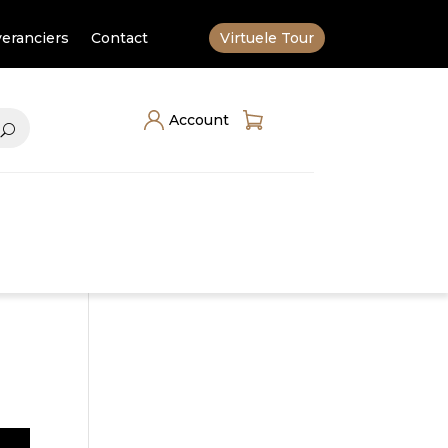
eranciers
Contact
Virtuele Tour
Account