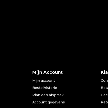
Mijn Account
Kl
Mijn account
Con
Bestelhistorie
Bet
Plan een afspraak
Gee
Account gegevens
Ret