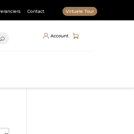
eranciers
Contact
Virtuele Tour
Account