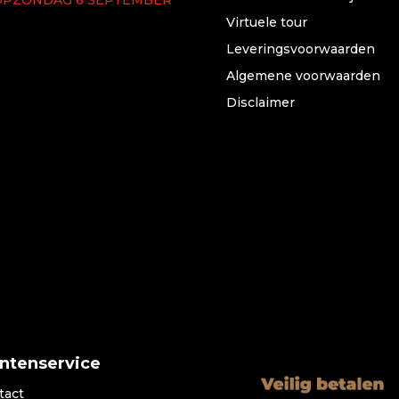
Virtuele tour
Leveringsvoorwaarden
Algemene voorwaarden
Disclaimer
antenservice
tact