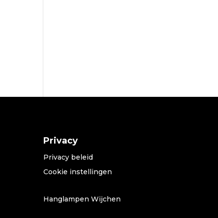
Privacy
Privacy beleid
Cookie instellingen
Hanglampen Wijchen